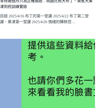
等待兩個月只為正確開始：桃園比熊犬布丁、貴賓犬果
凍到府訓練實錄
目錄 2025/4/16 布丁的第一堂課 2025/4/22 布丁第二堂
課、果凍第一堂課 2025/4/26 情緒的轉移控…