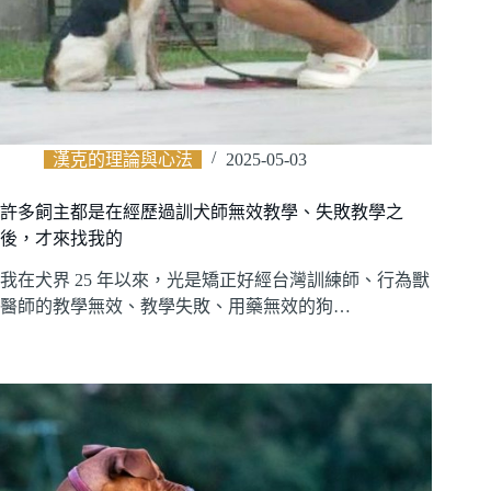
漢克的理論與心法
2025-05-03
許多飼主都是在經歷過訓犬師無效教學、失敗教學之
後，才來找我的
我在犬界 25 年以來，光是矯正好經台灣訓練師、行為獸
醫師的教學無效、教學失敗、用藥無效的狗…