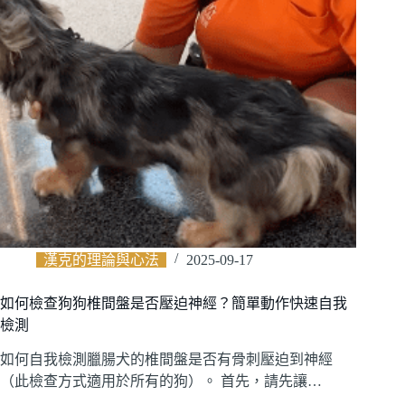
漢克的理論與心法
2025-09-17
如何檢查狗狗椎間盤是否壓迫神經？簡單動作快速自我
檢測
如何自我檢測臘腸犬的椎間盤是否有骨刺壓迫到神經
（此檢查方式適用於所有的狗）。 首先，請先讓…