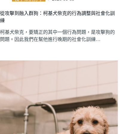
從攻擊到融入群狗：柯基犬柴克的行為調整與社會化訓
練
柯基犬柴克，要矯正的其中一個行為問題，是攻擊狗的
問題。因此我們在幫他進行晚期的社會化訓練…