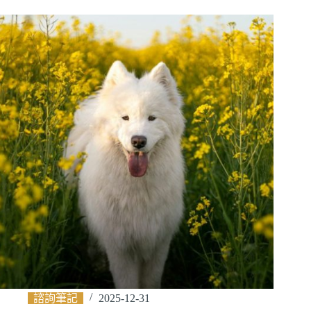
諮詢筆記
2025-12-31