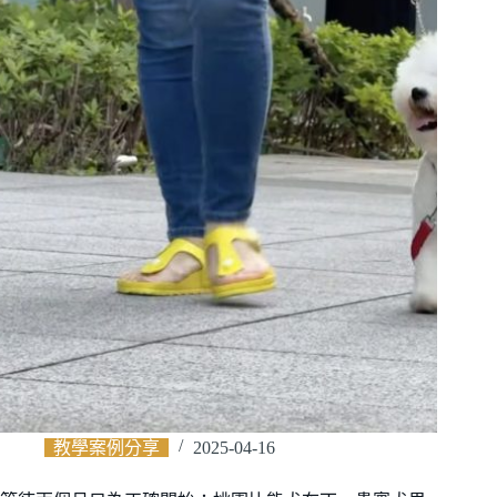
教學案例分享
2025-04-16