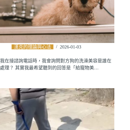
漢克的理論與心法
2026-01-03
我在接諮詢電話時，我會詢問對方狗的洗澡美容是誰在
處理？ 其實我最希望聽到的回答是「給寵物美…