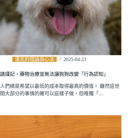
漢克的理論與心法
2025-04-23
請謹記，藥物治療並無法讓狗狗改變「行為認知」
人們總是希望以最低的成本取得最高的價值。 雖然這世
間大部分的事情的確可以這樣子做，但唯獨「…