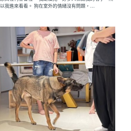
以我進來看看。 狗在室外的情緒沒有問題，…