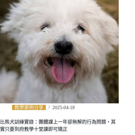
教學案例分享
2025-04-18
比熊犬訓練實錄：團體課上一年卻無解的行為問題，其
實只要到府教學十堂課即可矯正