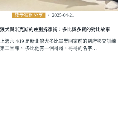
教學案例分享
2025-04-21
狼犬與米克斯的差別拆家術：多比與多寶的對比故事
上週六 4/19 是新北狼犬多比畢業回家前的到府移交訓練
第二堂課。 多比他有一個哥哥，哥哥的名字…