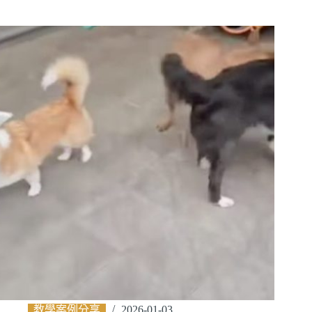
教學案例分享
2026-01-03