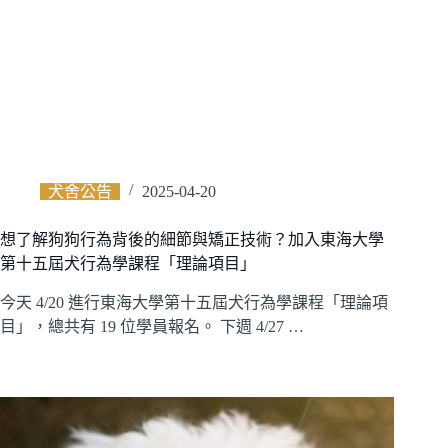
犬舍公告
2025-04-20
想了解狗狗行為背後的細節與矯正技術？加入東海大學
第十五屆犬行為學課程「理論項目」
今天 4/20 進行東海大學第十五屆犬行為學課程「理論項
目」，總共有 19 位學員報名。 下週 4/27 …