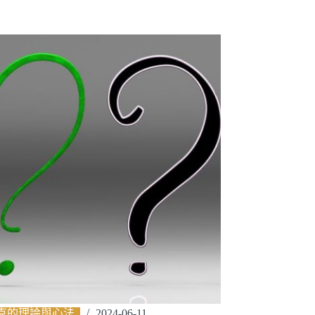
克的理論與心法
2024-06-11