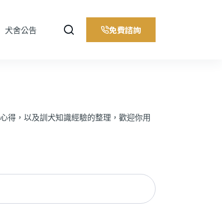
免費諮詢
犬舍公告
心得，以及訓犬知識經驗的整理，歡迎你用