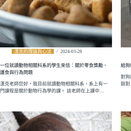
漢克的理論與心法
2024-03-28
一位就讀動物相關科系的學生來信：關於零食獎勵、
給狗
護食與行為問題
對狗
漢克老師您好，我目前就讀動物相關科系，系上有一
餘對
門課程是關於動物行為學的課。 該老師在上課中…