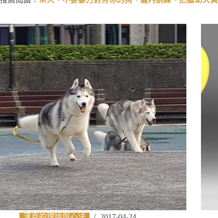
漢克的理論與心法
2017-04-24