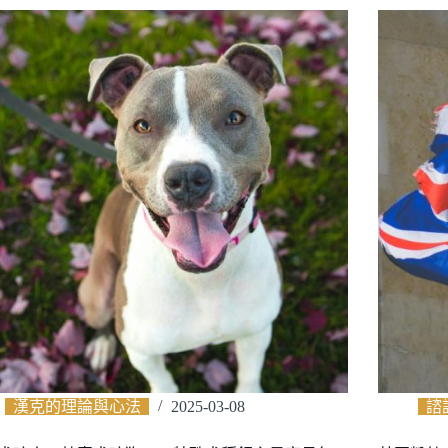
漢克的理論與心法
2025-03-08
諮