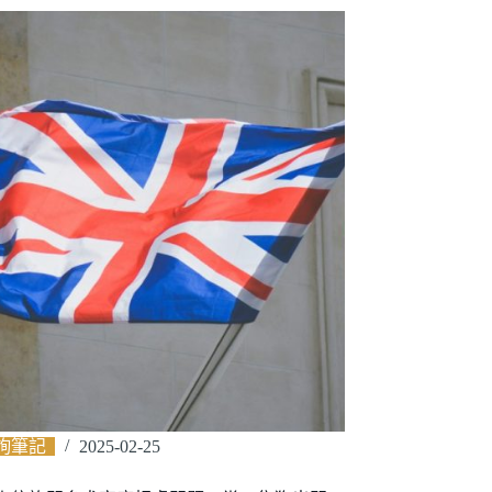
詢筆記
2025-02-25