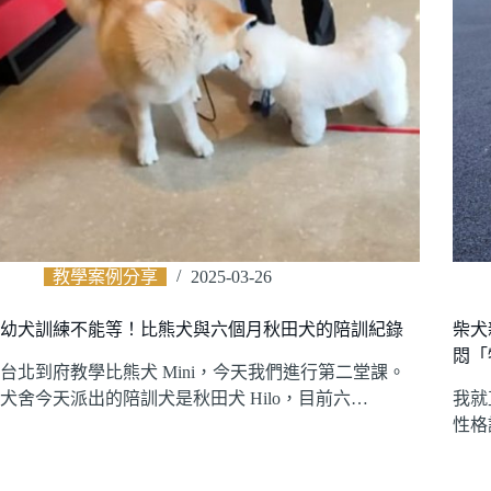
教學案例分享
2025-03-26
幼犬訓練不能等！比熊犬與六個月秋田犬的陪訓紀錄
柴犬
悶「
台北到府教學比熊犬 Mini，今天我們進行第二堂課。
犬舍今天派出的陪訓犬是秋田犬 Hilo，目前六…
我就
性格