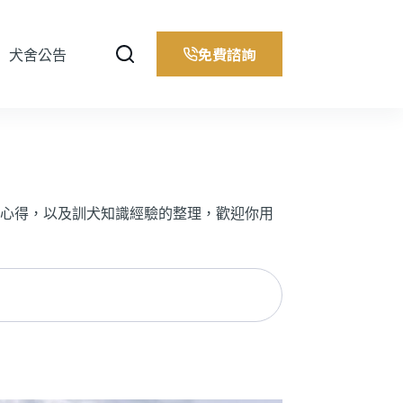
免費諮詢
犬舍公告
心得，以及訓犬知識經驗的整理，歡迎你用