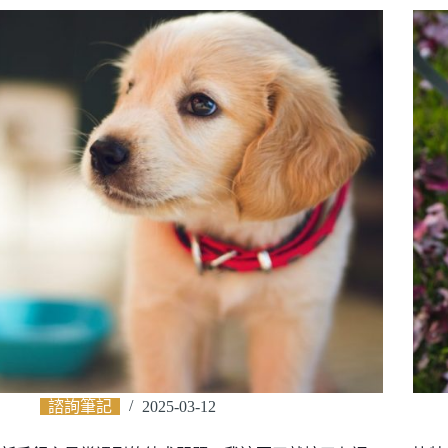
諮詢筆記
2025-03-12