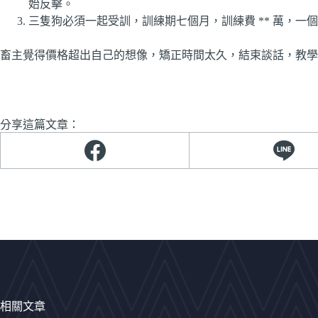
始反擊。
三隻狗必須一起受訓，訓練期七個月，訓練費 ** 萬，一
畜主覺得價格超出自己的想像，矯正時間太久，結束談話，教學
分享這篇文章：
相關文章