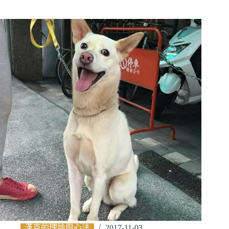
漢克的理論與心法
2017-11-03