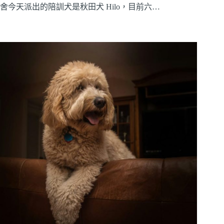
舍今天派出的陪訓犬是秋田犬 Hilo，目前六…