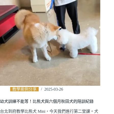
教學案例分享
2025-03-26
幼犬訓練不能等！比熊犬與六個月秋田犬的陪訓紀錄
台北到府教學比熊犬 Mini，今天我們進行第二堂課。犬