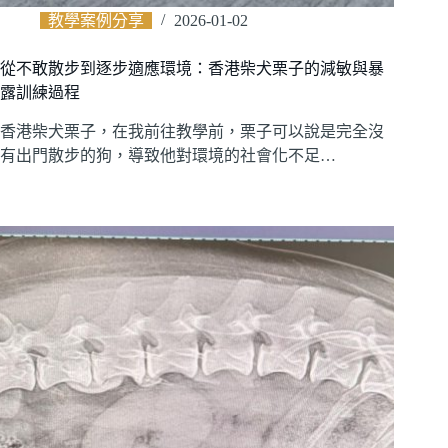
教學案例分享
2026-01-02
從不敢散步到逐步適應環境：香港柴犬栗子的減敏與暴
露訓練過程
香港柴犬栗子，在我前往教學前，栗子可以說是完全沒
有出門散步的狗，導致他對環境的社會化不足…