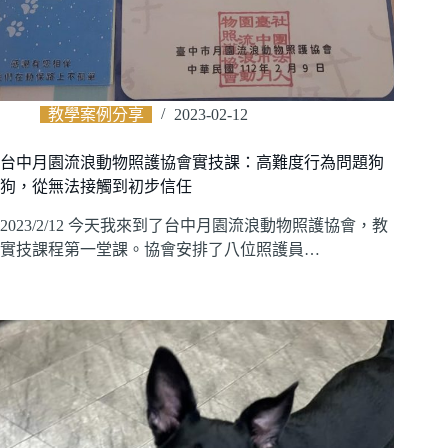
教學案例分享
2023-02-12
台中月園流浪動物照護協會實技課：高難度行為問題狗
狗，從無法接觸到初步信任
2023/2/12 今天我來到了台中月園流浪動物照護協會，教
實技課程第一堂課。協會安排了八位照護員…