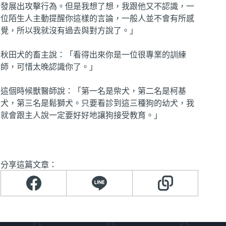
發展出攻擊行為。但是我想了想，我跟他又不認識，一
位陌生人主動提醒你這樣的言論，一般人並不會有所感
覺，所以我就沒有過去與對方說了。」
秋田犬的畜主說：「看得出來你是一位很專業的訓練
師，可惜太晚認識你了。」
這個時候獸醫師說：「第一名是柴犬，第二名是柯基
犬，第三名是鬆獅犬。只要看診到這三種狗的幼犬，我
就會跟主人說一定要好好地讓狗接受教育。」
分享這篇文章：