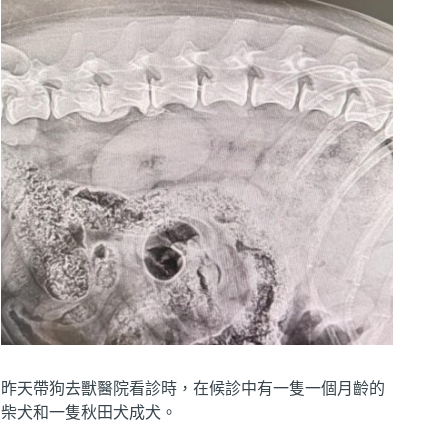
昨天帶狗去獸醫院看診時，在候診中有一隻一個月齡的
柴犬和一隻秋田犬成犬。