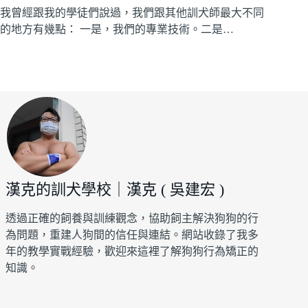
我曾經跟我的學徒們說過，我們跟其他訓犬師最大不同
的地方有幾點： 一是，我們的專業技術。二是…
漢克的訓犬學校｜漢克 ( 吳建宏 )
透過正確的飼養與訓練觀念，協助飼主解決狗狗的行
為問題，重建人狗間的信任與連結。網站收錄了我多
年的教學實戰經驗，歡迎來這裡了解狗狗行為矯正的
知識。