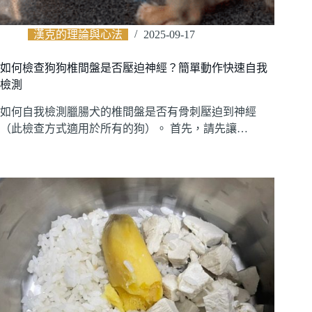
漢克的理論與心法
2025-09-17
如何檢查狗狗椎間盤是否壓迫神經？簡單動作快速自我
檢測
如何自我檢測臘腸犬的椎間盤是否有骨刺壓迫到神經
（此檢查方式適用於所有的狗）。 首先，請先讓…