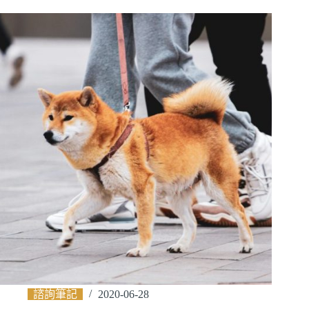
諮詢筆記
2020-06-28