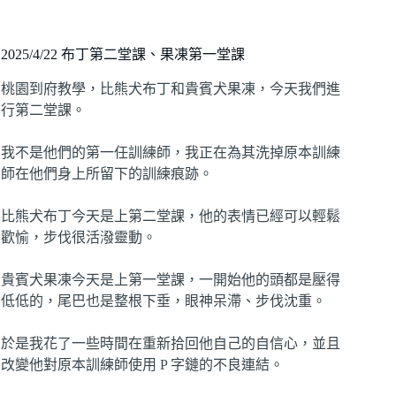
2025/4/22 布丁第二堂課、果凍第一堂課
桃園到府教學，比熊犬布丁和貴賓犬果凍，今天我們進
行第二堂課。
我不是他們的第一任訓練師，我正在為其洗掉原本訓練
師在他們身上所留下的訓練痕跡。
比熊犬布丁今天是上第二堂課，他的表情已經可以輕鬆
歡愉，步伐很活潑靈動。
貴賓犬果凍今天是上第一堂課，一開始他的頭都是壓得
低低的，尾巴也是整根下垂，眼神呆滯、步伐沈重。
於是我花了一些時間在重新拾回他自己的自信心，並且
改變他對原本訓練師使用 P 字鏈的不良連結。