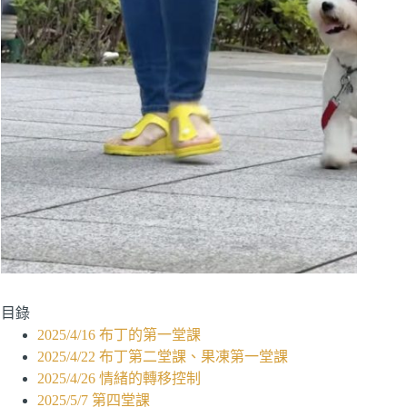
目錄
2025/4/16 布丁的第一堂課
2025/4/22 布丁第二堂課、果凍第一堂課
2025/4/26 情緒的轉移控制
2025/5/7 第四堂課