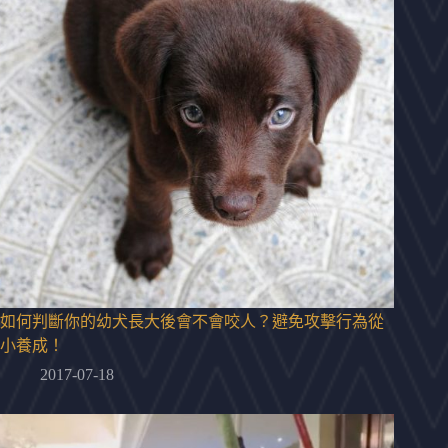
如何判斷你的幼犬長大後會不會咬人？避免攻擊行為從
小養成！
2017-07-18