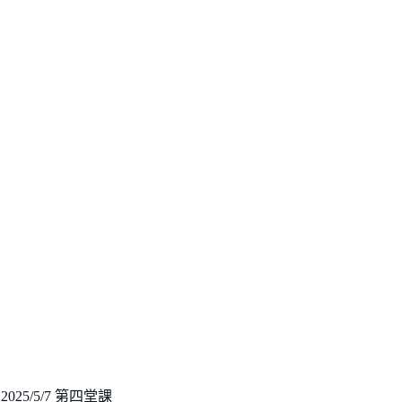
2025/5/7 第四堂課