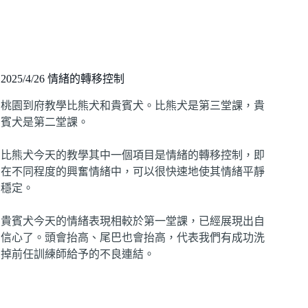
2025/4/26 情緒的轉移控制
桃園到府教學比熊犬和貴賓犬。比熊犬是第三堂課，貴
賓犬是第二堂課。
比熊犬今天的教學其中一個項目是情緒的轉移控制，即
在不同程度的興奮情緒中，可以很快速地使其情緒平靜
穩定。
貴賓犬今天的情緒表現相較於第一堂課，已經展現出自
信心了。頭會抬高、尾巴也會抬高，代表我們有成功洗
掉前任訓練師給予的不良連結。