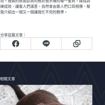
目。我做的就是認真的教好我手邊的每一隻狗，達成訓
練成效、讓客人們滿意，自然會由客人們口耳相傳，幫
我介紹出一個又一個讓我忙不完的教學。
分享這篇文章：
相關文章