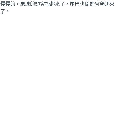
慢慢的，果凍的頭會抬起來了，尾巴也開始會舉起來
了。