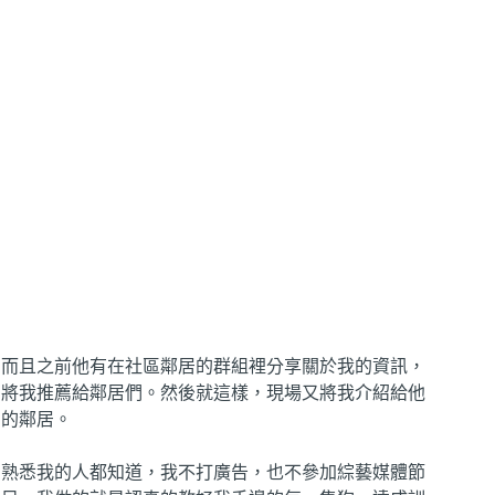
而且之前他有在社區鄰居的群組裡分享關於我的資訊，
將我推薦給鄰居們。然後就這樣，現場又將我介紹給他
的鄰居。
熟悉我的人都知道，我不打廣告，也不參加綜藝媒體節