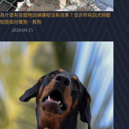
為什麼有些寵物訓練課程沒有效果？並非所有訓犬師都
知道如何養狗、教狗
2020-09-15