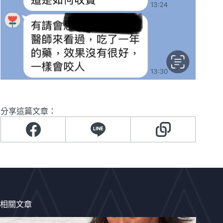
分享這篇文章：
相關文章