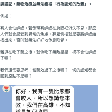
請謹記，藥物治療並無法獲得「行為認知的改變」。
例如：
有人會怕蟑螂。若發現有蟑螂在房間裡消失不見，那麼
人們就會感受到異常的焦慮，翻箱倒櫃就是要將蟑螂給
找出來，否則就無法好好地休息睡覺。
難道在吃了藥之後，就像吃了無敵星星一樣不會怕蟑螂
了嗎？
我們還需要思考：當藥效過了之後呢？一切的認知都會
回到原點不是嗎？