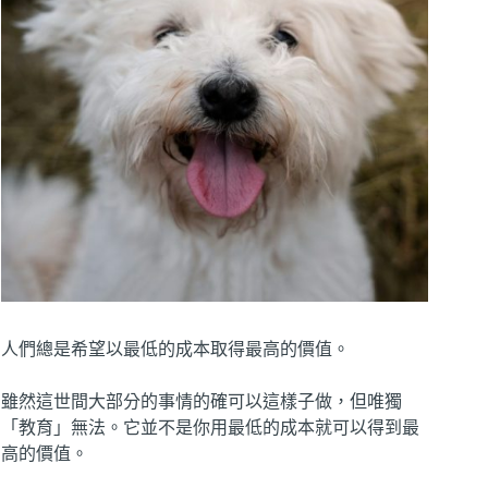
人們總是希望以最低的成本取得最高的價值。
雖然這世間大部分的事情的確可以這樣子做，但唯獨
「教育」無法。它並不是你用最低的成本就可以得到最
高的價值。