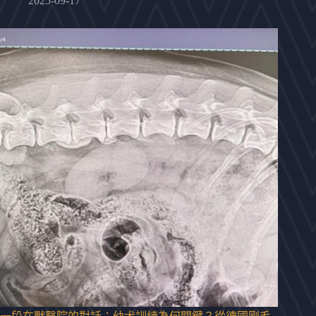
2025-09-17