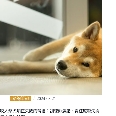
諮詢筆記
2024-08-21
咬人柴犬矯正失敗的背後：訓練師選錯、責任感缺失與