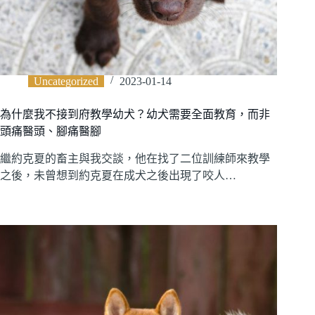
Uncategorized
2023-01-14
為什麼我不接到府教學幼犬？幼犬需要全面教育，而非
頭痛醫頭、腳痛醫腳
繼約克夏的畜主與我交談，他在找了二位訓練師來教學
之後，未曾想到約克夏在成犬之後出現了咬人…