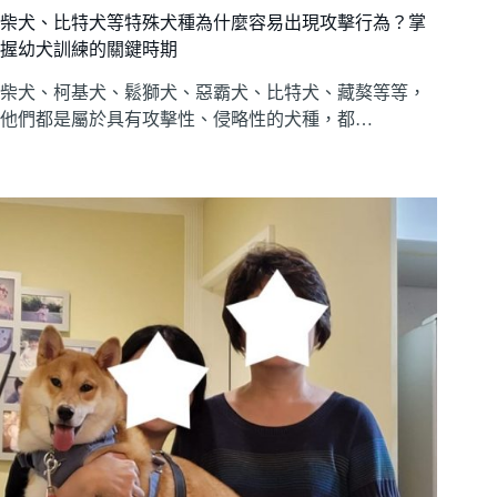
柴犬、比特犬等特殊犬種為什麼容易出現攻擊行為？掌
握幼犬訓練的關鍵時期
柴犬、柯基犬、鬆獅犬、惡霸犬、比特犬、藏獒等等，
他們都是屬於具有攻擊性、侵略性的犬種，都…