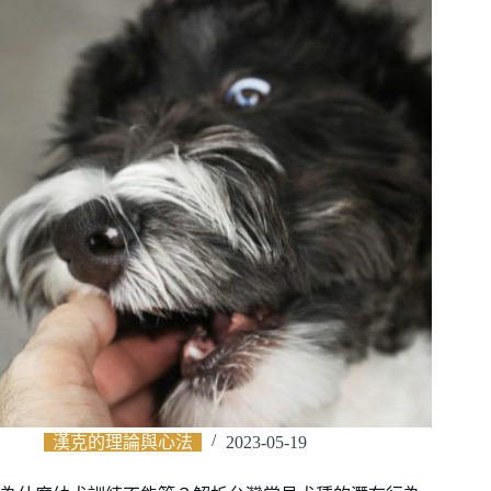
漢克的理論與心法
2023-05-19