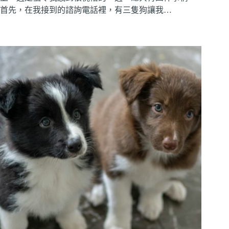
首先，在我接到的諮詢電話裡，有三隻狗讓我…