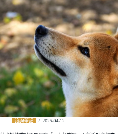
諮詢筆記
2025-04-12