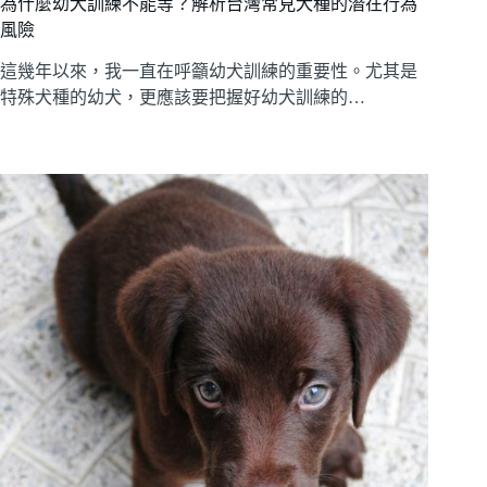
為什麼幼犬訓練不能等？解析台灣常見犬種的潛在行為
風險
這幾年以來，我一直在呼籲幼犬訓練的重要性。尤其是
特殊犬種的幼犬，更應該要把握好幼犬訓練的…