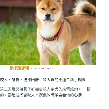
諮詢筆記
2022-08-08
咬人、護食、洗澡困難：柴犬真的不適合新手飼養
這二天我又接到了好幾隻咬人柴犬的來電諮詢。 一樣
的，都是成犬會咬人。摸他的時候要看他的心情…