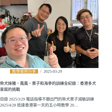
教學案例分享
2025-03-29
柴犬妹豬、風風、栗子和海參的訓練全紀錄：香港多犬
家庭的挑戰
目錄 2025/3/29 電話指導不願出門的柴犬栗子減敏訓練
2025/4/28 抵達香港第一天的五小時教學 20…