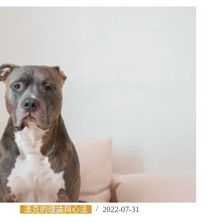
漢克的理論與心法
2022-07-31