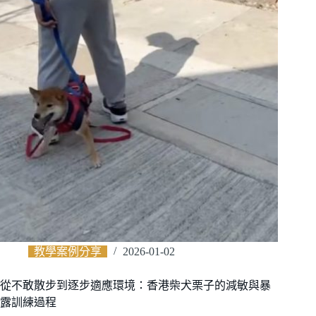
教學案例分享
2026-01-02
從不敢散步到逐步適應環境：香港柴犬栗子的減敏與暴
露訓練過程