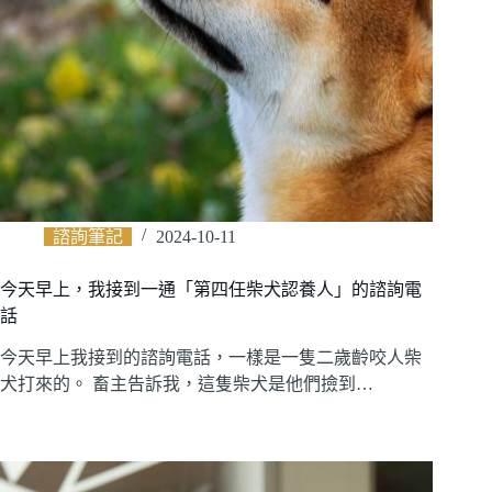
諮詢筆記
2024-10-11
今天早上，我接到一通「第四任柴犬認養人」的諮詢電
話
今天早上我接到的諮詢電話，一樣是一隻二歲齡咬人柴
犬打來的。 畜主告訴我，這隻柴犬是他們撿到…