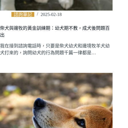
諮詢筆記
2025-02-18
柴犬與邊牧的黃金訓練期：幼犬期不教，成犬後問題百
出
我在接到諮詢電話時，只要是柴犬幼犬和邊境牧羊犬幼
犬打來的，詢問幼犬的行為問題千篇一律都是…