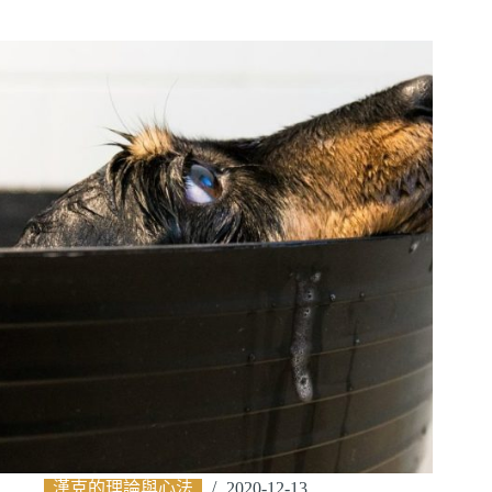
漢克的理論與心法
2020-12-13