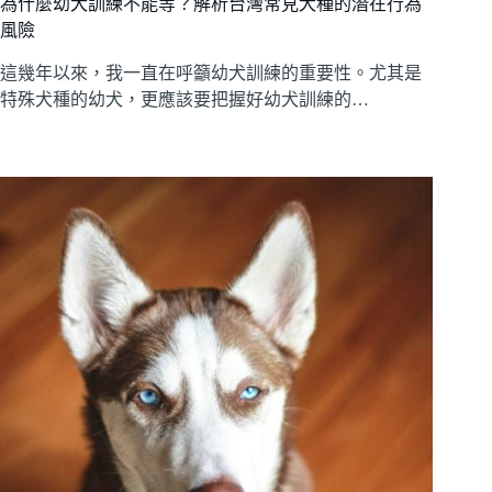
為什麼幼犬訓練不能等？解析台灣常見犬種的潛在行為
風險
這幾年以來，我一直在呼籲幼犬訓練的重要性。尤其是
特殊犬種的幼犬，更應該要把握好幼犬訓練的…