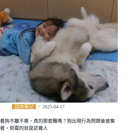
諮詢筆記
2025-04-17
養狗不離不棄，真的那麼難嗎？狗出現行為問題後被棄
養，倒霉的就是認養人