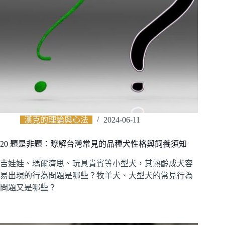
漢克的理論與心法
2024-06-11
20 題是非題：瞭解台灣常見的品種犬性格與飼養須知
吉娃娃、瑪爾濟思、玩具貴賓等小型犬，其熟齡成犬容
易出現的行為問題是哪些？牧羊犬、大型犬的常見行為
問題又是哪些？