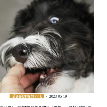
漢克的理論與心法
2023-05-19