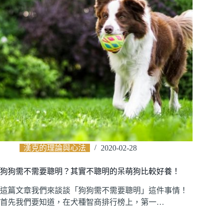
漢克的理論與心法
2020-02-28
狗狗需不需要聰明？其實不聰明的呆萌狗比較好養！
這篇文章我們來談談「狗狗需不需要聰明」這件事情！
首先我們要知道，在犬種智商排行榜上，第一…