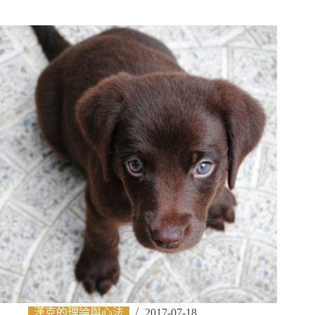
漢克的理論與心法
2017-07-18