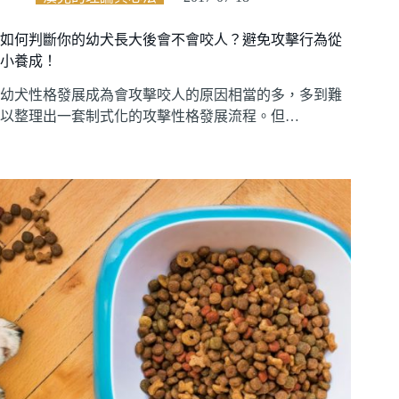
如何判斷你的幼犬長大後會不會咬人？避免攻擊行為從
小養成！
幼犬性格發展成為會攻擊咬人的原因相當的多，多到難
以整理出一套制式化的攻擊性格發展流程。但…