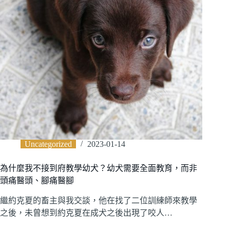
Uncategorized
2023-01-14
為什麼我不接到府教學幼犬？幼犬需要全面教育，而非
頭痛醫頭、腳痛醫腳
繼約克夏的畜主與我交談，他在找了二位訓練師來教學
之後，未曾想到約克夏在成犬之後出現了咬人…