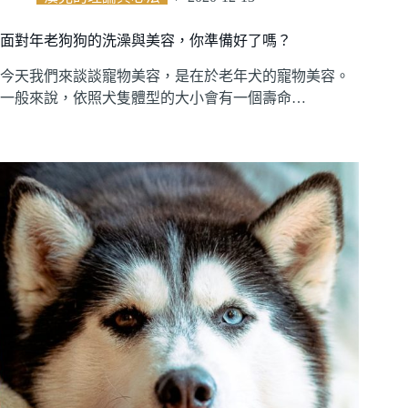
面對年老狗狗的洗澡與美容，你準備好了嗎？
今天我們來談談寵物美容，是在於老年犬的寵物美容。
一般來說，依照犬隻體型的大小會有一個壽命…