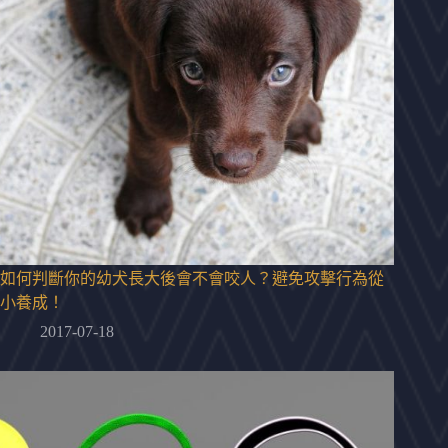
如何判斷你的幼犬長大後會不會咬人？避免攻擊行為從
小養成！
2017-07-18