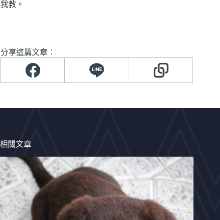
我教。
分享這篇文章：
相關文章