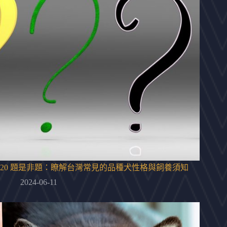
20 題是非題：瞭解台灣常見的品種犬性格與飼養須知
2024-06-11