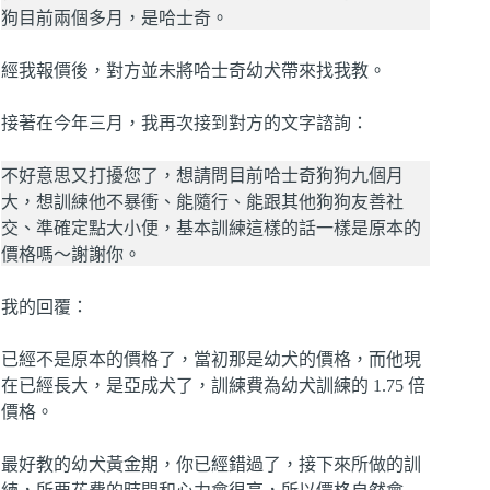
狗目前兩個多月，是哈士奇。
經我報價後，對方並未將哈士奇幼犬帶來找我教。
接著在今年三月，我再次接到對方的文字諮詢：
不好意思又打擾您了，想請問目前哈士奇狗狗九個月
大，想訓練他不暴衝、能隨行、能跟其他狗狗友善社
交、準確定點大小便，基本訓練這樣的話一樣是原本的
價格嗎～謝謝你。
我的回覆：
已經不是原本的價格了，當初那是幼犬的價格，而他現
在已經長大，是亞成犬了，訓練費為幼犬訓練的 1.75 倍
價格。
最好教的幼犬黃金期，你已經錯過了，接下來所做的訓