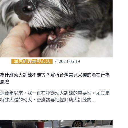
漢克的理論與心法
2023-05-19
為什麼幼犬訓練不能等？解析台灣常見犬種的潛在行為
風險
這幾年以來，我一直在呼籲幼犬訓練的重要性。尤其是
特殊犬種的幼犬，更應該要把握好幼犬訓練的…