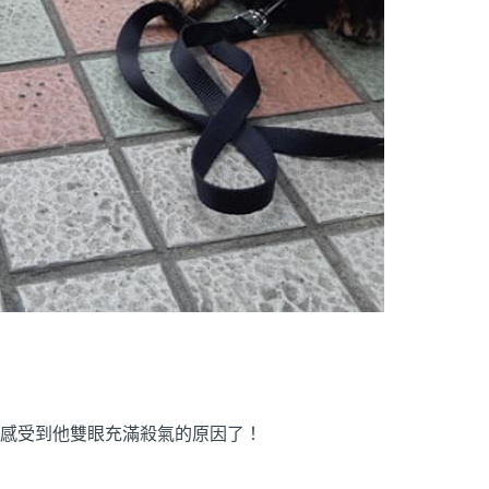
感受到他雙眼充滿殺氣的原因了！