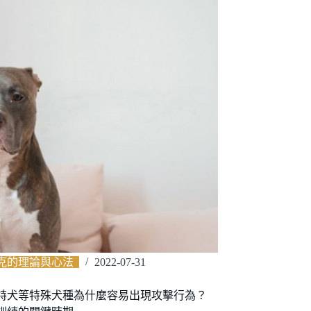
克的理論與心法
2022-07-31
特犬等特殊犬種為什麼容易出現攻擊行為？