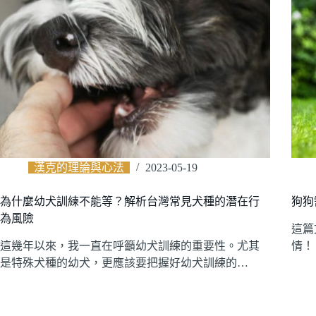
漢克的理論與心法
2023-05-19
為什麼幼犬訓練不能等？解析台灣常見犬種的潛在行
狗狗
為風險
這篇
這幾年以來，我一直在呼籲幼犬訓練的重要性。尤其
情！
是特殊犬種的幼犬，更應該要把握好幼犬訓練的…