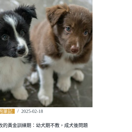
詢筆記
2025-02-18
牧的黃金訓練期：幼犬期不教，成犬後問題