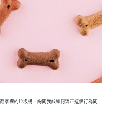
翻家裡的垃圾桶，詢問我該如何矯正這個行為問