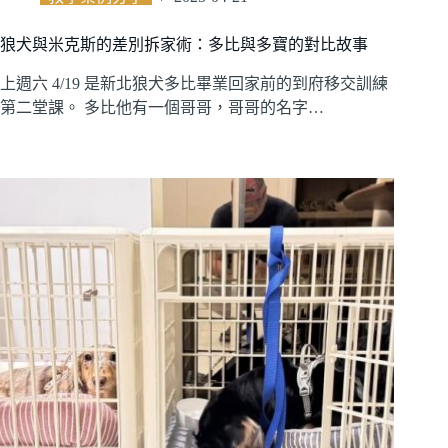
狼犬與米克斯的差別拆家術：多比與多寶的對比故事
上週六 4/19 是新北狼犬多比畢業回家前的到府移交訓練
第二堂課。 多比他有一個哥哥，哥哥的名字…