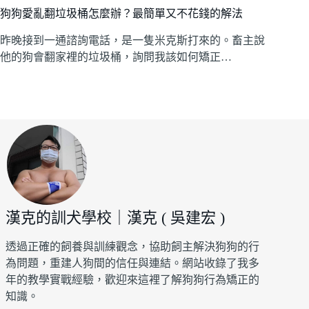
狗狗愛亂翻垃圾桶怎麼辦？最簡單又不花錢的解法
昨晚接到一通諮詢電話，是一隻米克斯打來的。畜主說
他的狗會翻家裡的垃圾桶，詢問我該如何矯正…
漢克的訓犬學校｜漢克 ( 吳建宏 )
透過正確的飼養與訓練觀念，協助飼主解決狗狗的行
為問題，重建人狗間的信任與連結。網站收錄了我多
年的教學實戰經驗，歡迎來這裡了解狗狗行為矯正的
知識。