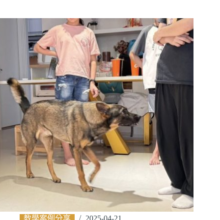
教學案例分享
2025-04-21