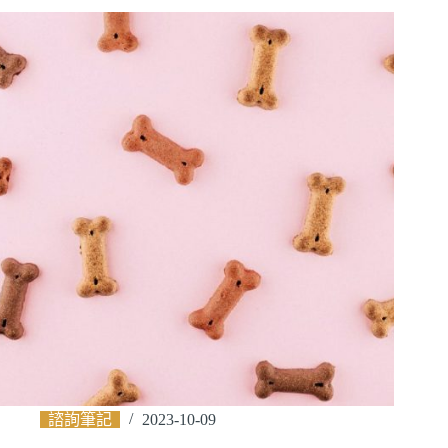
諮詢筆記
2023-10-09