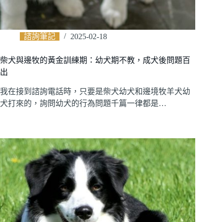
諮詢筆記
2025-02-18
柴犬與邊牧的黃金訓練期：幼犬期不教，成犬後問題百
出
我在接到諮詢電話時，只要是柴犬幼犬和邊境牧羊犬幼
犬打來的，詢問幼犬的行為問題千篇一律都是…