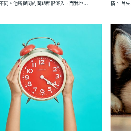
不同。他所提問的問題都很深入，而我也…
情。 首