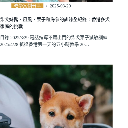
教學案例分享
2025-03-29
柴犬妹豬、風風、栗子和海參的訓練全紀錄：香港多犬
家庭的挑戰
目錄 2025/3/29 電話指導不願出門的柴犬栗子減敏訓練
2025/4/28 抵達香港第一天的五小時教學 20…