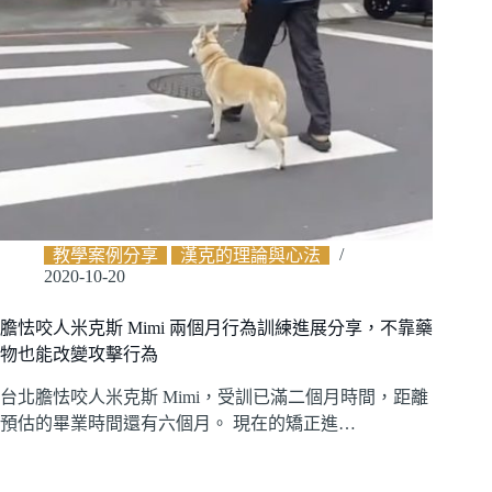
教學案例分享
漢克的理論與心法
2020-10-20
膽怯咬人米克斯 Mimi 兩個月行為訓練進展分享，不靠藥
物也能改變攻擊行為
台北膽怯咬人米克斯 Mimi，受訓已滿二個月時間，距離
預估的畢業時間還有六個月。 現在的矯正進…