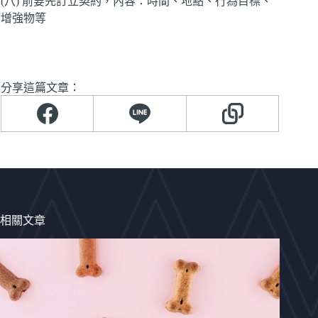
(八) 前要先訂立契約，內容：時間、地點、行為目標、
增強物等
分享這篇文章：
相關文章