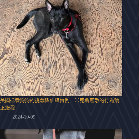
美國送養狗狗的挑戰與訓練實例：米克斯無敵的行為矯
正旅程
2024-10-09