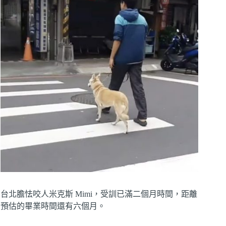
台北膽怯咬人米克斯 Mimi，受訓已滿二個月時間，距離
預估的畢業時間還有六個月。