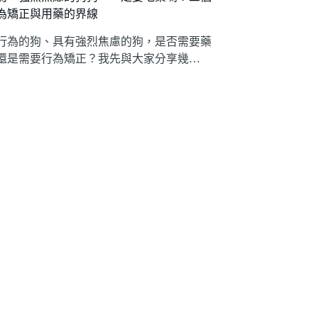
為矯正與用藥的界線
行為的狗、具有強烈焦慮的狗，是否需要藥
還是需要行為矯正？我先與大家分享幾…