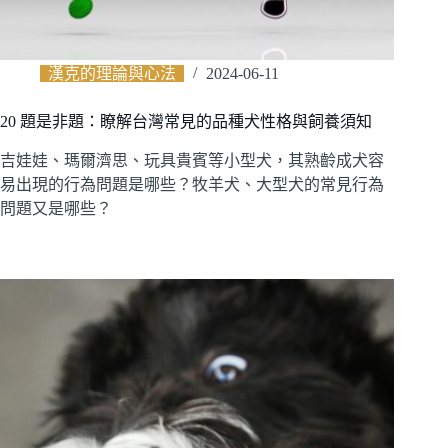
漢克的理論與心法
2024-06-11
20 題是非題：瞭解台灣常見的品種犬性格與飼養須知
吉娃娃、瑪爾濟思、玩具貴賓等小型犬，其熟齡成犬容
易出現的行為問題是哪些？牧羊犬、大型犬的常見行為
問題又是哪些？