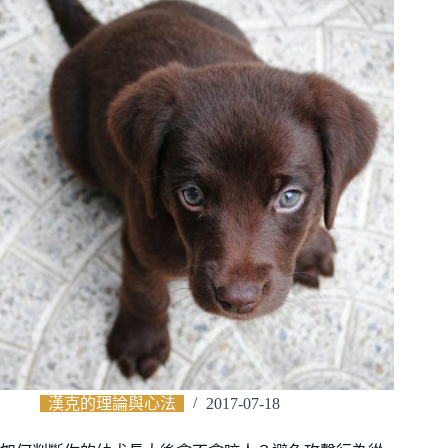
漢克的理論與心法
2017-07-18