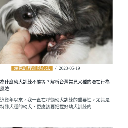
漢克的理論與心法
2023-05-19
為什麼幼犬訓練不能等？解析台灣常見犬種的潛在行為
風險
這幾年以來，我一直在呼籲幼犬訓練的重要性。尤其是
特殊犬種的幼犬，更應該要把握好幼犬訓練的…