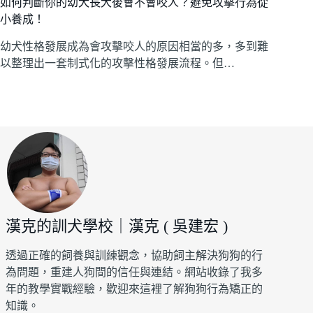
如何判斷你的幼犬長大後會不會咬人？避免攻擊行為從
小養成！
幼犬性格發展成為會攻擊咬人的原因相當的多，多到難
以整理出一套制式化的攻擊性格發展流程。但…
漢克的訓犬學校｜漢克 ( 吳建宏 )
透過正確的飼養與訓練觀念，協助飼主解決狗狗的行
為問題，重建人狗間的信任與連結。網站收錄了我多
年的教學實戰經驗，歡迎來這裡了解狗狗行為矯正的
知識。