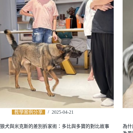
教學案例分享
2025-04-21
狼犬與米克斯的差別拆家術：多比與多寶的對比故事
為什