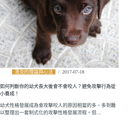
漢克的理論與心法
2017-07-18
如何判斷你的幼犬長大後會不會咬人？避免攻擊行為從
小養成！
幼犬性格發展成為會攻擊咬人的原因相當的多，多到難
以整理出一套制式化的攻擊性格發展流程。但…