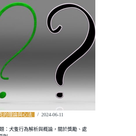
克的理論與心法
2024-06-11
是非題：犬隻行為解析與概論，關於獎勵、處