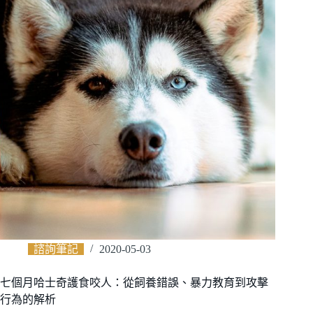
諮詢筆記
2020-05-03
七個月哈士奇護食咬人：從飼養錯誤、暴力教育到攻擊
行為的解析