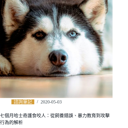
諮詢筆記
2020-05-03
七個月哈士奇護食咬人：從飼養錯誤、暴力教育到攻擊
行為的解析