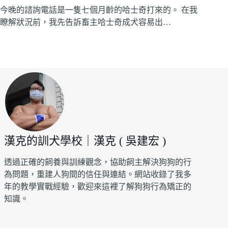
今晚的諮詢電話是一隻七個月齡的哈士奇打來的。 在我
瞭解狀況前，我先告訴畜主哈士奇成犬容易出…
漢克的訓犬學校｜漢克 ( 吳建宏 )
透過正確的飼養與訓練觀念，協助飼主解決狗狗的行
為問題，重建人狗間的信任與連結。網站收錄了我多
年的教學實戰經驗，歡迎來這裡了解狗狗行為矯正的
知識。