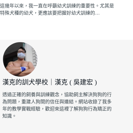
這幾年以來，我一直在呼籲幼犬訓練的重要性。尤其是
特殊犬種的幼犬，更應該要把握好幼犬訓練的…
漢克的訓犬學校｜漢克 ( 吳建宏 )
透過正確的飼養與訓練觀念，協助飼主解決狗狗的行
為問題，重建人狗間的信任與連結。網站收錄了我多
年的教學實戰經驗，歡迎來這裡了解狗狗行為矯正的
知識。