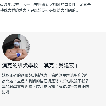
這幾年以來，我一直在呼籲幼犬訓練的重要性。尤其是
特殊犬種的幼犬，更應該要把握好幼犬訓練的…
漢克的訓犬學校｜漢克 ( 吳建宏 )
透過正確的飼養與訓練觀念，協助飼主解決狗狗的行
為問題，重建人狗間的信任與連結。網站收錄了我多
年的教學實戰經驗，歡迎來這裡了解狗狗行為矯正的
知識。