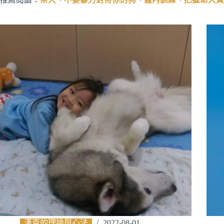
漢克的理論與心法
2022-08-01