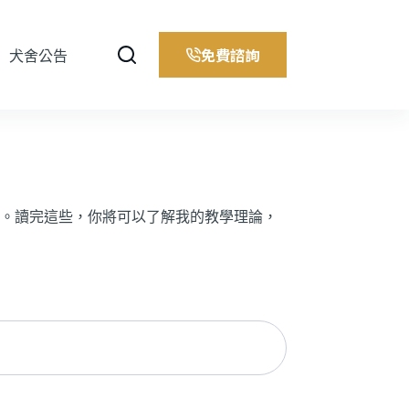
免費諮詢
犬舍公告
。讀完這些，你將可以了解我的教學理論，