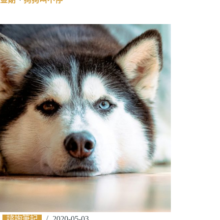
諮詢筆記
2020-05-03