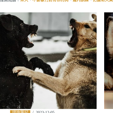
諮詢筆記
2023-12-05