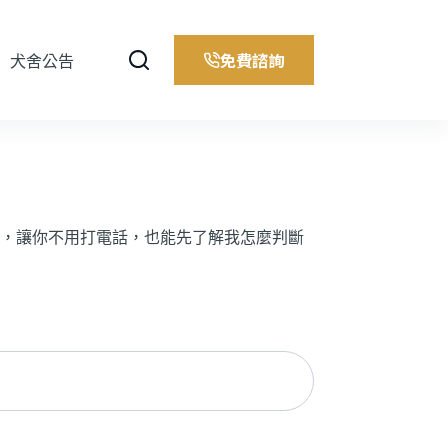
免費諮詢
犬舍公告
，讓你不用打電話，也能先了解我怎麼判斷