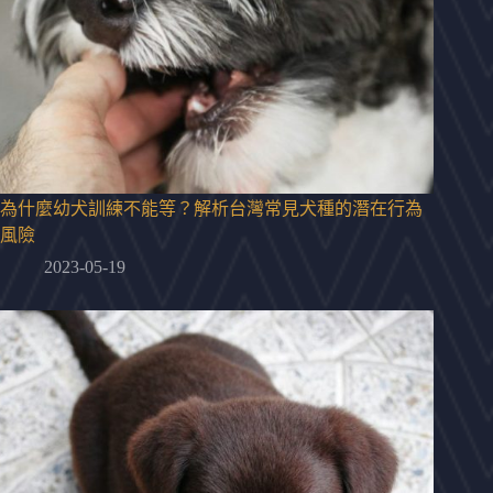
為什麼幼犬訓練不能等？解析台灣常見犬種的潛在行為
風險
2023-05-19