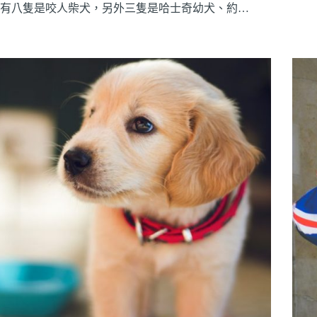
有八隻是咬人柴犬，另外三隻是哈士奇幼犬、約…