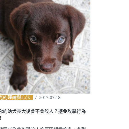
克的理論與心法
2017-07-18
你的幼犬長大後會不會咬人？避免攻擊行為
！