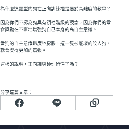
為什麼這類型的狗在正向訓練裡是屬於高難度的教學？
因為你們不認為狗具有領袖階級的觀念，因為你們的零
食獎勵在不斷地增強狗自己本身的高自主意識。
當狗的自主意識過度地膨脹，這一隻被寵壞的咬人狗，
就會變得更加的囂張。
這樣的說明，正向訓練師你們懂了嗎？
分享這篇文章：