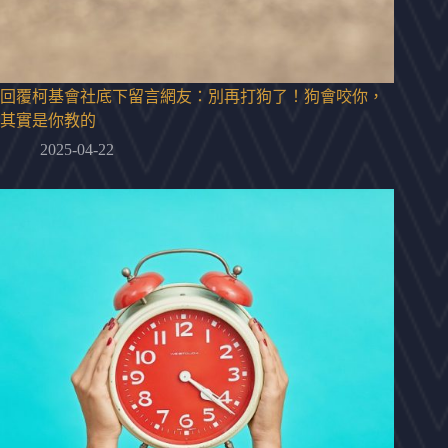
回覆柯基會社底下留言網友：別再打狗了！狗會咬你，
其實是你教的
2025-04-22