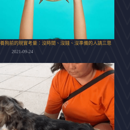
養狗前的現實考量：沒時間、沒錢、沒準備的人請三思
2021-09-24