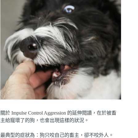
關於 Impulse Control Aggression 的延伸閱讀，在於被畜
主給寵壞了的狗，也會出現這樣的狀況。
最典型的症狀為：狗只咬自己的畜主，卻不咬外人。