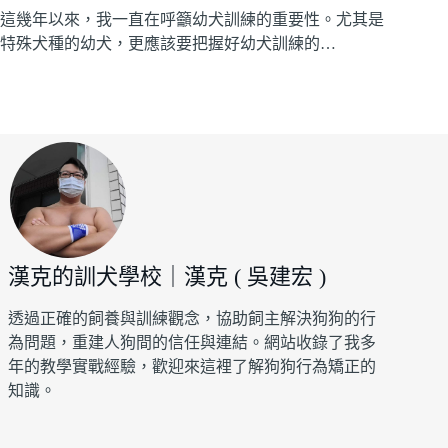
這幾年以來，我一直在呼籲幼犬訓練的重要性。尤其是
特殊犬種的幼犬，更應該要把握好幼犬訓練的…
漢克的訓犬學校｜漢克 ( 吳建宏 )
透過正確的飼養與訓練觀念，協助飼主解決狗狗的行
為問題，重建人狗間的信任與連結。網站收錄了我多
年的教學實戰經驗，歡迎來這裡了解狗狗行為矯正的
知識。