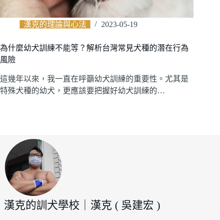
漢克的理論與心法
2023-05-19
為什麼幼犬訓練不能等？解析台灣常見犬種的潛在行為
風險
這幾年以來，我一直在呼籲幼犬訓練的重要性。尤其是
特殊犬種的幼犬，更應該要把握好幼犬訓練的…
漢克的訓犬學校｜漢克 ( 吳建宏 )